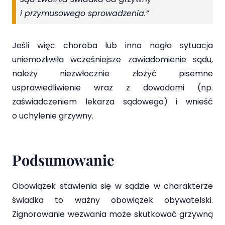
i przymusowego sprowadzenia.”
Jeśli więc choroba lub inna nagła sytuacja
uniemożliwiła wcześniejsze zawiadomienie sądu,
należy niezwłocznie złożyć pisemne
usprawiedliwienie wraz z dowodami (np.
zaświadczeniem lekarza sądowego) i wnieść
o uchylenie grzywny.
Podsumowanie
Obowiązek stawienia się w sądzie w charakterze
świadka to ważny obowiązek obywatelski.
Zignorowanie wezwania może skutkować grzywną