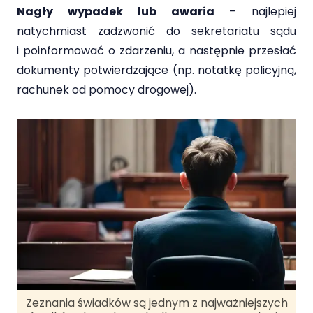
Nagły wypadek lub awaria
– najlepiej
natychmiast zadzwonić do sekretariatu sądu
i poinformować o zdarzeniu, a następnie przesłać
dokumenty potwierdzające (np. notatkę policyjną,
rachunek od pomocy drogowej).
Zeznania świadków są jednym z najważniejszych