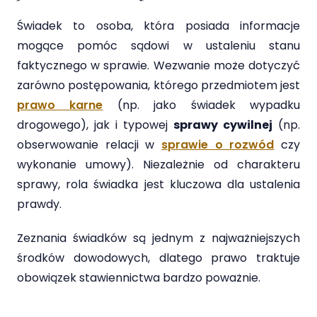
Świadek to osoba, która posiada informacje
mogące pomóc sądowi w ustaleniu stanu
faktycznego w sprawie. Wezwanie może dotyczyć
zarówno postępowania, którego przedmiotem jest
prawo karne
(np. jako świadek wypadku
drogowego), jak i typowej
sprawy cywilnej
(np.
obserwowanie relacji w
sprawie o rozwód
czy
wykonanie umowy). Niezależnie od charakteru
sprawy, rola świadka jest kluczowa dla ustalenia
prawdy.
Zeznania świadków są jednym z najważniejszych
środków dowodowych, dlatego prawo traktuje
obowiązek stawiennictwa bardzo poważnie.