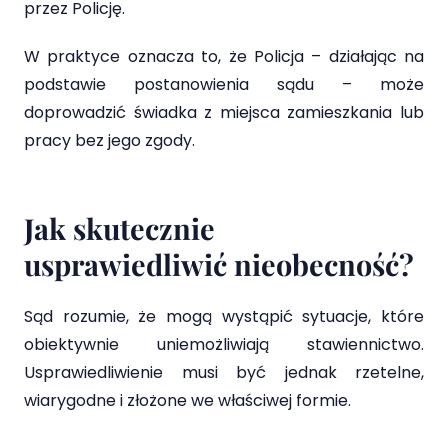
przez Policję.
W praktyce oznacza to, że Policja – działając na
podstawie postanowienia sądu – może
doprowadzić świadka z miejsca zamieszkania lub
pracy bez jego zgody.
Jak skutecznie
usprawiedliwić nieobecność?
Sąd rozumie, że mogą wystąpić sytuacje, które
obiektywnie uniemożliwiają stawiennictwo.
Usprawiedliwienie musi być jednak rzetelne,
wiarygodne i złożone we właściwej formie.