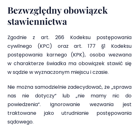
Bezwzględny obowiązek
stawiennictwa
Zgodnie z art. 266 Kodeksu postępowania
cywilnego (KPC) oraz art. 177 §1 Kodeksu
postępowania karnego (KPK), osoba wezwana
w charakterze świadka ma obowiązek stawić się
w sądzie w wyznaczonym miejscu i czasie.
Nie można samodzielnie zadecydować, że „sprawa
nas nie dotyczy” lub „nie mamy nic do
powiedzenia”. Ignorowanie wezwania jest
traktowane jako utrudnianie postępowania
sądowego.