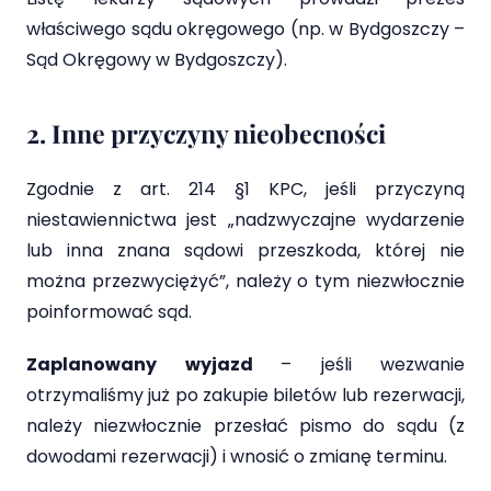
właściwego sądu okręgowego (np. w Bydgoszczy –
Sąd Okręgowy w Bydgoszczy).
2. Inne przyczyny nieobecności
Zgodnie z art. 214 §1 KPC, jeśli przyczyną
niestawiennictwa jest „nadzwyczajne wydarzenie
lub inna znana sądowi przeszkoda, której nie
można przezwyciężyć”, należy o tym niezwłocznie
poinformować sąd.
Zaplanowany wyjazd
– jeśli wezwanie
otrzymaliśmy już po zakupie biletów lub rezerwacji,
należy niezwłocznie przesłać pismo do sądu (z
dowodami rezerwacji) i wnosić o zmianę terminu.