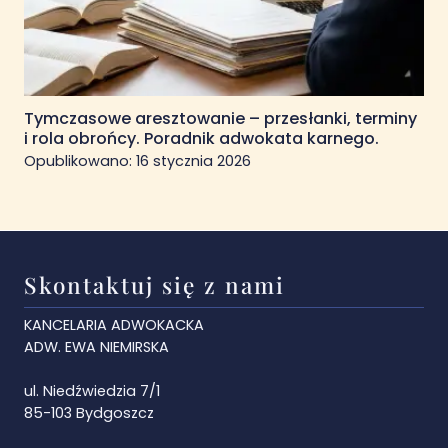
Tymczasowe aresztowanie – przesłanki, terminy
i rola obrońcy. Poradnik adwokata karnego.
Opublikowano:
16 stycznia 2026
Skontaktuj się z nami
KANCELARIA ADWOKACKA
ADW. EWA NIEMIRSKA
ul. Niedźwiedzia 7/1
85-103 Bydgoszcz