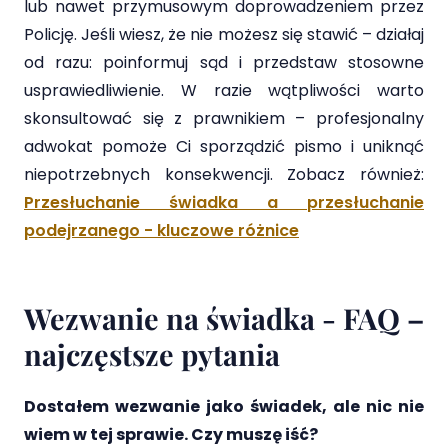
lub nawet przymusowym doprowadzeniem przez
Policję. Jeśli wiesz, że nie możesz się stawić – działaj
od razu: poinformuj sąd i przedstaw stosowne
usprawiedliwienie. W razie wątpliwości warto
skonsultować się z prawnikiem – profesjonalny
adwokat pomoże Ci sporządzić pismo i uniknąć
niepotrzebnych konsekwencji. Zobacz również:
Przesłuchanie świadka a przesłuchanie
podejrzanego - kluczowe różnice
Wezwanie na świadka - FAQ –
najczęstsze pytania
Dostałem wezwanie jako świadek, ale nic nie
wiem w tej sprawie. Czy muszę iść?