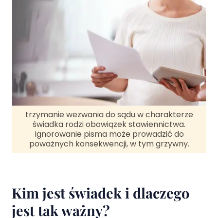
trzymanie wezwania do sądu w charakterze
świadka rodzi obowiązek stawiennictwa.
Ignorowanie pisma może prowadzić do
poważnych konsekwencji, w tym grzywny.
Kim jest świadek i dlaczego
jest tak ważny?