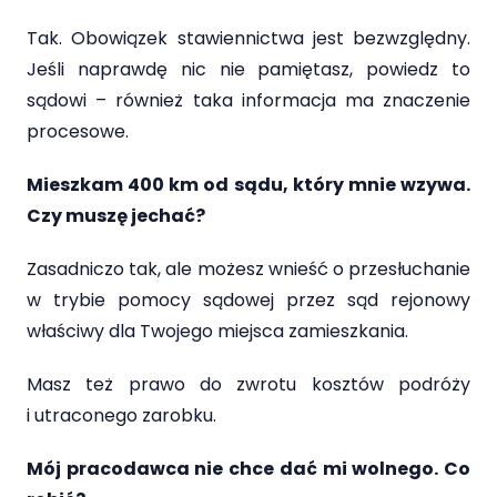
Tak. Obowiązek stawiennictwa jest bezwzględny.
Jeśli naprawdę nic nie pamiętasz, powiedz to
sądowi – również taka informacja ma znaczenie
procesowe.
Mieszkam 400 km od sądu, który mnie wzywa.
Czy muszę jechać?
Zasadniczo tak, ale możesz wnieść o przesłuchanie
w trybie pomocy sądowej przez sąd rejonowy
właściwy dla Twojego miejsca zamieszkania.
Masz też prawo do zwrotu kosztów podróży
i utraconego zarobku.
Mój pracodawca nie chce dać mi wolnego. Co