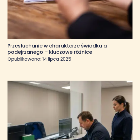
Przesłuchanie w charakterze świadka a
podejrzanego – kluczowe różnice
Opublikowano:
14 lipca 2025