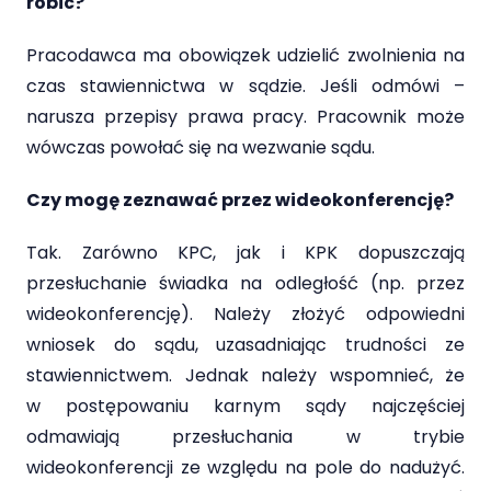
robić?
Pracodawca ma obowiązek udzielić zwolnienia na
czas stawiennictwa w sądzie. Jeśli odmówi –
narusza przepisy prawa pracy. Pracownik może
wówczas powołać się na wezwanie sądu.
Czy mogę zeznawać przez wideokonferencję?
Tak. Zarówno KPC, jak i KPK dopuszczają
przesłuchanie świadka na odległość (np. przez
wideokonferencję). Należy złożyć odpowiedni
wniosek do sądu, uzasadniając trudności ze
stawiennictwem. Jednak należy wspomnieć, że
w postępowaniu karnym sądy najczęściej
odmawiają przesłuchania w trybie
wideokonferencji ze względu na pole do nadużyć.