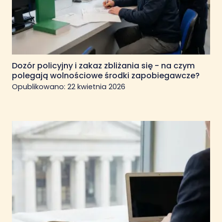
Dozór policyjny i zakaz zbliżania się - na czym
polegają wolnościowe środki zapobiegawcze?
Opublikowano:
22 kwietnia 2026