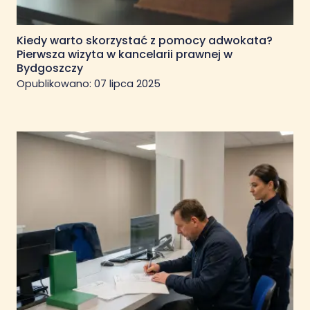
Kiedy warto skorzystać z pomocy adwokata?
Pierwsza wizyta w kancelarii prawnej w
Bydgoszczy
Opublikowano:
07 lipca 2025