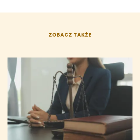
ZOBACZ TAKŻE