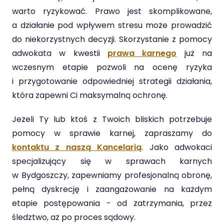
warto ryzykować. Prawo jest skomplikowane,
a działanie pod wpływem stresu może prowadzić
do niekorzystnych decyzji. Skorzystanie z pomocy
adwokata w kwestii
prawa karnego
już na
wczesnym etapie pozwoli na ocenę ryzyka
i przygotowanie odpowiedniej strategii działania,
która zapewni Ci maksymalną ochronę.
Jeżeli Ty lub ktoś z Twoich bliskich potrzebuje
pomocy w sprawie karnej, zapraszamy do
kontaktu z naszą Kancelarią
. Jako adwokaci
specjalizujący się w sprawach karnych
w Bydgoszczy, zapewniamy profesjonalną obronę,
pełną dyskrecję i zaangażowanie na każdym
etapie postępowania - od zatrzymania, przez
śledztwo, aż po proces sądowy.