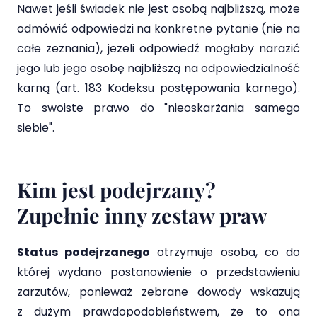
Nawet jeśli świadek nie jest osobą najbliższą, może
odmówić odpowiedzi na konkretne pytanie (nie na
całe zeznania), jeżeli odpowiedź mogłaby narazić
jego lub jego osobę najbliższą na odpowiedzialność
karną (art. 183 Kodeksu postępowania karnego).
To swoiste prawo do "nieoskarżania samego
siebie".
Kim jest podejrzany?
Zupełnie inny zestaw praw
Status podejrzanego
otrzymuje osoba, co do
której wydano postanowienie o przedstawieniu
zarzutów, ponieważ zebrane dowody wskazują
z dużym prawdopodobieństwem, że to ona