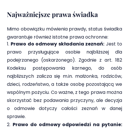
Najważniejsze prawa świadka
Mimo obowiązku mówienia prawdy, status świadka
gwarantuje również istotne prawa ochronne:
Prawo do odmowy składania zeznań:
Jest to
prawo przysługujące osobie najbliższej dla
podejrzanego (oskarżonego). Zgodnie z art. 182
Kodeksu postępowania karnego, do osób
najbliższych zalicza się m.in. małżonka, rodziców,
dzieci, rodzeństwo, a także osobę pozostającą we
wspólnym pożyciu. Co ważne, z tego prawa można
skorzystać bez podawania przyczyny, ale decyzja
o odmowie dotyczy całości zeznań w danej
sprawie.
Prawo do odmowy odpowiedzi na pytanie: