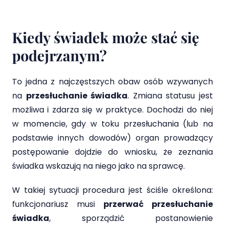
Kiedy świadek może stać się
podejrzanym?
To jedna z najczęstszych obaw osób wzywanych
na
przesłuchanie świadka
. Zmiana statusu jest
możliwa i zdarza się w praktyce. Dochodzi do niej
w momencie, gdy w toku przesłuchania (lub na
podstawie innych dowodów) organ prowadzący
postępowanie dojdzie do wniosku, że zeznania
świadka wskazują na niego jako na sprawcę.
W takiej sytuacji procedura jest ściśle określona:
funkcjonariusz musi
przerwać przesłuchanie
świadka
, sporządzić postanowienie