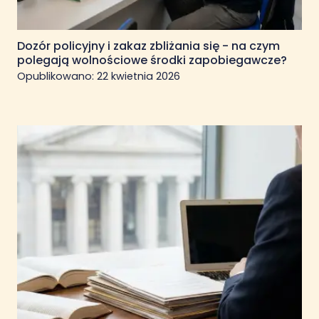
Dozór policyjny i zakaz zbliżania się - na czym
polegają wolnościowe środki zapobiegawcze?
Opublikowano:
22 kwietnia 2026