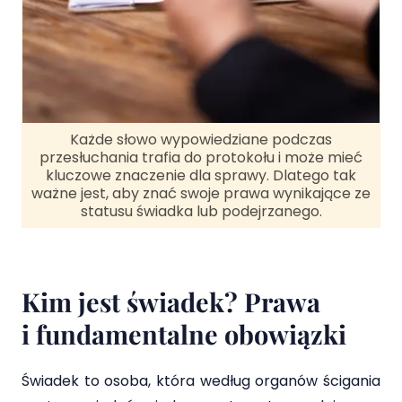
Każde słowo wypowiedziane podczas
przesłuchania trafia do protokołu i może mieć
kluczowe znaczenie dla sprawy. Dlatego tak
ważne jest, aby znać swoje prawa wynikające ze
statusu świadka lub podejrzanego.
Kim jest świadek? Prawa
i fundamentalne obowiązki
Świadek to osoba, która według organów ścigania