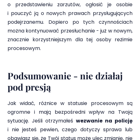
o przedstawieniu zarzutów, ogłosić je osobie
i pouczyć ją o nowych prawach przysługujących
podejrzanemu. Dopiero po tych czynnościach
można kontynuować przesłuchanie - już w nowym,
znacznie korzystniejszym dla tej osoby reżimie
procesowym.
Podsumowanie - nie działaj
pod presją
Jak widać, różnice w statusie procesowym są
ogromne i mają bezpośredni wpływ na Twoją
sytuację. Jeśli otrzymałeś
wezwanie na policję
i nie jesteś pewien, czego dotyczy sprawa lub
obawiasz się, że Twój status może ulec zmianie, nie