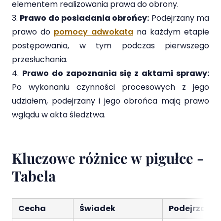
elementem realizowania prawa do obrony.
Prawo do posiadania obrońcy:
Podejrzany ma
prawo do
pomocy adwokata
na każdym etapie
postępowania, w tym podczas pierwszego
przesłuchania.
Prawo do zapoznania się z aktami sprawy:
Po wykonaniu czynności procesowych z jego
udziałem, podejrzany i jego obrońca mają prawo
wglądu w akta śledztwa.
Kluczowe różnice w pigułce -
Tabela
Cecha
Świadek
Podejrzany