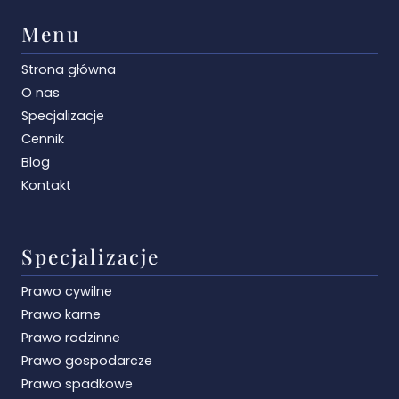
Menu
Strona główna
O nas
Specjalizacje
Cennik
Blog
Kontakt
Specjalizacje
Prawo cywilne
Prawo karne
Prawo rodzinne
Prawo gospodarcze
Prawo spadkowe