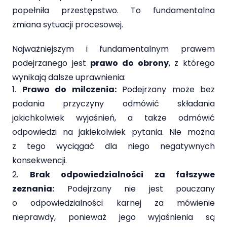
popełniła przestępstwo. To fundamentalna
zmiana sytuacji procesowej.
Najważniejszym i fundamentalnym prawem
podejrzanego jest
prawo do obrony
, z którego
wynikają dalsze uprawnienia:
Prawo do milczenia:
Podejrzany może bez
podania przyczyny odmówić składania
jakichkolwiek wyjaśnień, a także odmówić
odpowiedzi na jakiekolwiek pytania. Nie można
z tego wyciągać dla niego negatywnych
konsekwencji.
Brak odpowiedzialności za fałszywe
zeznania:
Podejrzany nie jest pouczany
o odpowiedzialności karnej za mówienie
nieprawdy, ponieważ jego wyjaśnienia są