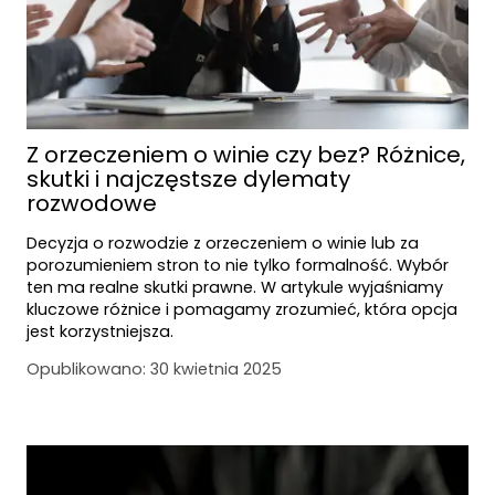
Z orzeczeniem o winie czy bez? Różnice,
skutki i najczęstsze dylematy
rozwodowe
Decyzja o rozwodzie z orzeczeniem o winie lub za
porozumieniem stron to nie tylko formalność. Wybór
ten ma realne skutki prawne. W artykule wyjaśniamy
kluczowe różnice i pomagamy zrozumieć, która opcja
jest korzystniejsza.
Opublikowano:
30 kwietnia 2025