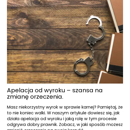
Apelacja od wyroku – szansa na
zmianę orzeczenia.
Masz niekorzystny wyrok w sprawie karnej? Pamiętaj, że
to nie koniec walki. W naszym artykule dowiesz się, jak
działa apelacja od wyroku i jaką rolę w tym procesie
odgrywa dobry prawnik. Zobacz, w jaki sposób możesz