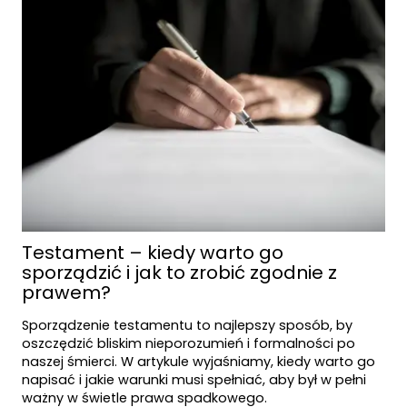
Testament – kiedy warto go
sporządzić i jak to zrobić zgodnie z
prawem?
Sporządzenie testamentu to najlepszy sposób, by
oszczędzić bliskim nieporozumień i formalności po
naszej śmierci. W artykule wyjaśniamy, kiedy warto go
napisać i jakie warunki musi spełniać, aby był w pełni
ważny w świetle prawa spadkowego.