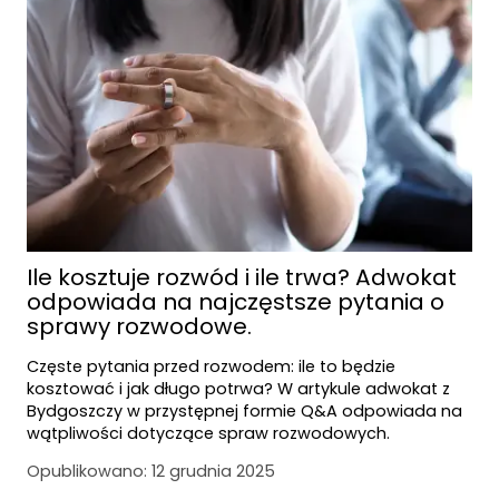
Ile kosztuje rozwód i ile trwa? Adwokat
odpowiada na najczęstsze pytania o
sprawy rozwodowe.
Częste pytania przed rozwodem: ile to będzie
kosztować i jak długo potrwa? W artykule adwokat z
Bydgoszczy w przystępnej formie Q&A odpowiada na
wątpliwości dotyczące spraw rozwodowych.
Opublikowano:
12 grudnia 2025