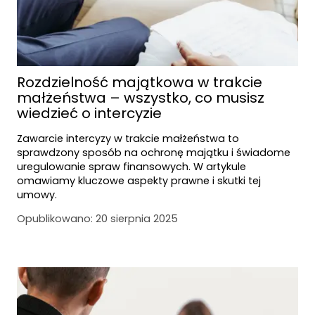
Rozdzielność majątkowa w trakcie
małżeństwa – wszystko, co musisz
wiedzieć o intercyzie
Zawarcie intercyzy w trakcie małżeństwa to
sprawdzony sposób na ochronę majątku i świadome
uregulowanie spraw finansowych. W artykule
omawiamy kluczowe aspekty prawne i skutki tej
umowy.
Opublikowano:
20 sierpnia 2025