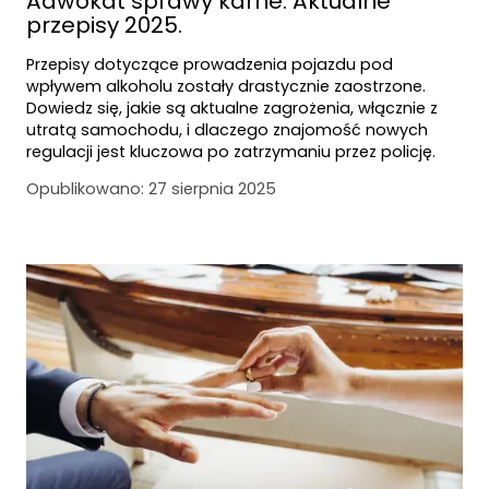
Adwokat sprawy karne. Aktualne
przepisy 2025.
Przepisy dotyczące prowadzenia pojazdu pod
wpływem alkoholu zostały drastycznie zaostrzone.
Dowiedz się, jakie są aktualne zagrożenia, włącznie z
utratą samochodu, i dlaczego znajomość nowych
regulacji jest kluczowa po zatrzymaniu przez policję.
Opublikowano:
27 sierpnia 2025