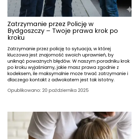
Zatrzymanie przez Policję w
Bydgoszczy – Twoje prawa krok po
kroku
Zatrzymanie przez policję to sytuacja, w której
kluczowa jest znajomość swoich uprawnień, by
uniknąć poważnych błędów. W naszym poradniku krok
po kroku wyjaśniamy, jakie masz prawa zgodnie z
kodeksem, ile maksymalnie może trwać zatrzymanie i
dlaczego kontakt z adwokatem jest tak istotny.
Opublikowano:
20 października 2025