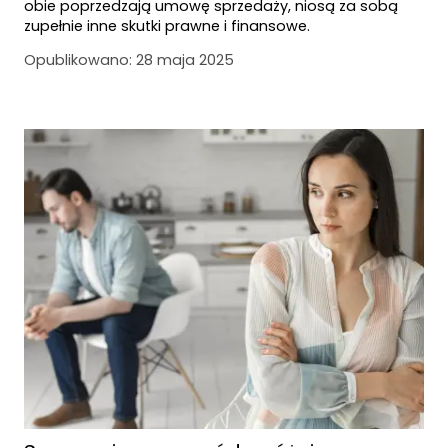
obie poprzedzają umowę sprzedaży, niosą za sobą
zupełnie inne skutki prawne i finansowe.
Opublikowano:
28 maja 2025