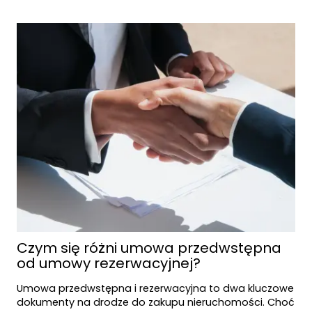
Czym się różni umowa przedwstępna
od umowy rezerwacyjnej?
Umowa przedwstępna i rezerwacyjna to dwa kluczowe
dokumenty na drodze do zakupu nieruchomości. Choć