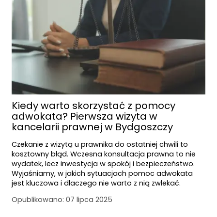
Kiedy warto skorzystać z pomocy
adwokata? Pierwsza wizyta w
kancelarii prawnej w Bydgoszczy
Czekanie z wizytą u prawnika do ostatniej chwili to
kosztowny błąd. Wczesna konsultacja prawna to nie
wydatek, lecz inwestycja w spokój i bezpieczeństwo.
Wyjaśniamy, w jakich sytuacjach pomoc adwokata
jest kluczowa i dlaczego nie warto z nią zwlekać.
Opublikowano:
07 lipca 2025