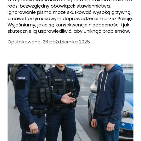
rodzi bezwzględny obowiązek stawiennictwa.
Ignorowanie pisma może skutkować wysoką grzywną,
a nawet przymusowym doprowadzeniem przez Policję.
Wyjaśniamy, jakie są konsekwencje nieobecności i jak
skutecznie ją usprawiedliwić, aby uniknąć problemów.
Opublikowano:
26 października 2025