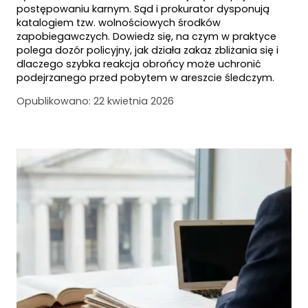
postępowaniu karnym. Sąd i prokurator dysponują
katalogiem tzw. wolnościowych środków
zapobiegawczych. Dowiedz się, na czym w praktyce
polega dozór policyjny, jak działa zakaz zbliżania się i
dlaczego szybka reakcja obrońcy może uchronić
podejrzanego przed pobytem w areszcie śledczym.
Opublikowano:
22 kwietnia 2026