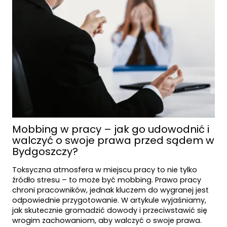
Mobbing w pracy – jak go udowodnić i
walczyć o swoje prawa przed sądem w
Bydgoszczy?
Toksyczna atmosfera w miejscu pracy to nie tylko
źródło stresu – to może być mobbing. Prawo pracy
chroni pracowników, jednak kluczem do wygranej jest
odpowiednie przygotowanie. W artykule wyjaśniamy,
jak skutecznie gromadzić dowody i przeciwstawić się
wrogim zachowaniom, aby walczyć o swoje prawa.