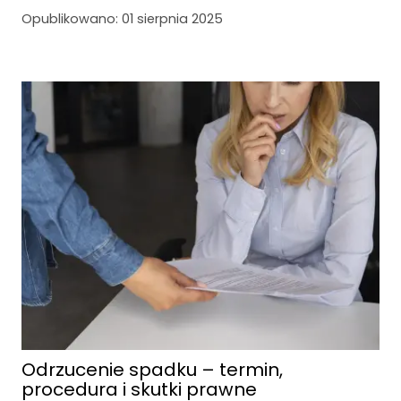
Opublikowano:
01 sierpnia 2025
Odrzucenie spadku – termin,
procedura i skutki prawne