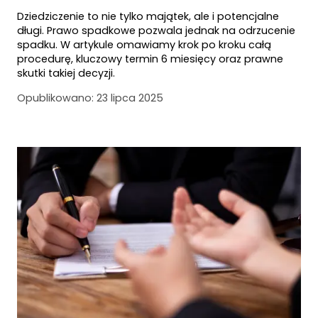
Dziedziczenie to nie tylko majątek, ale i potencjalne
długi. Prawo spadkowe pozwala jednak na odrzucenie
spadku. W artykule omawiamy krok po kroku całą
procedurę, kluczowy termin 6 miesięcy oraz prawne
skutki takiej decyzji.
Opublikowano:
23 lipca 2025