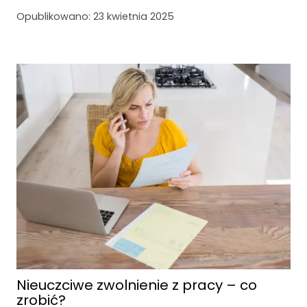
Opublikowano:
23 kwietnia 2025
Nieuczciwe zwolnienie z pracy – co
zrobić?