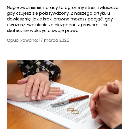
Nagłe zwolnienie z pracy to ogromny stres, zwłaszcza
gdy czujesz się pokrzywdzony. Z naszego artykułu
dowiesz się, jakie kroki prawne możesz podjąć, gdy
uważasz zwolnienie za niezgodne z prawem i jak
skutecznie walczyć o swoje prawa.
Opublikowano:
17 marca 2025