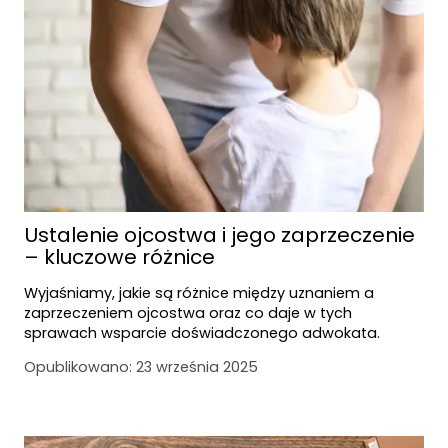
Ustalenie ojcostwa i jego zaprzeczenie
– kluczowe różnice
Wyjaśniamy, jakie są różnice między uznaniem a
zaprzeczeniem ojcostwa oraz co daje w tych
sprawach wsparcie doświadczonego adwokata.
Opublikowano:
23 września 2025