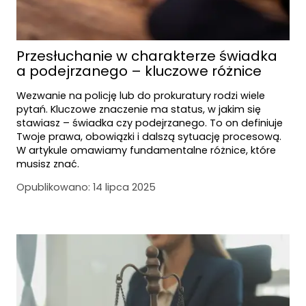
Przesłuchanie w charakterze świadka
a podejrzanego – kluczowe różnice
Wezwanie na policję lub do prokuratury rodzi wiele
pytań. Kluczowe znaczenie ma status, w jakim się
stawiasz – świadka czy podejrzanego. To on definiuje
Twoje prawa, obowiązki i dalszą sytuację procesową.
W artykule omawiamy fundamentalne różnice, które
musisz znać.
Opublikowano:
14 lipca 2025