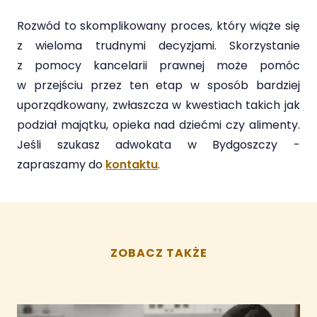
Rozwód to skomplikowany proces, który wiąże się
z wieloma trudnymi decyzjami. Skorzystanie
z pomocy kancelarii prawnej może pomóc
w przejściu przez ten etap w sposób bardziej
uporządkowany, zwłaszcza w kwestiach takich jak
podział majątku, opieka nad dziećmi czy alimenty.
Jeśli szukasz adwokata w Bydgoszczy -
zapraszamy do
kontaktu
.
ZOBACZ TAKŻE