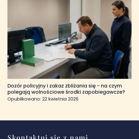
Dozór policyjny i zakaz zbliżania się - na czym
polegają wolnościowe środki zapobiegawcze?
Opublikowano:
22 kwietnia 2026
Skontaktuj się z nami