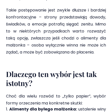
Takie postępowanie jest zwykle dłuższe i bardziej
konfrontacyjne – strony przedstawiają dowody,
świadków, a emocje potrafią sięgać zenitu. Mimo
to w niektórych przypadkach warto rozważyć
taką opcję, zwłaszcza jeśli chodzi o alimenty dla
małżonka – osoba wyłącznie winna nie może ich
żądać, a może być zobowiązana do płacenia.
Dlaczego ten wybór jest tak
istotny?
Choć dla wielu rozwód to „tylko papier”, wybór
formy orzeczenia ma konkretne skutki:
Alimenty dla byłego małżonka:
ustalenie winy