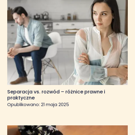
Separacja vs. rozwód – różnice prawne i
praktyczne
Opublikowano:
21 maja 2025