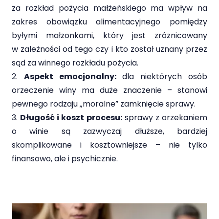
za rozkład pożycia małżeńskiego ma wpływ na
zakres obowiązku alimentacyjnego pomiędzy
byłymi małżonkami, który jest zróżnicowany
w zależności od tego czy i kto został uznany przez
sąd za winnego rozkładu pożycia.
Aspekt emocjonalny:
dla niektórych osób
orzeczenie winy ma duże znaczenie – stanowi
pewnego rodzaju „moralne” zamknięcie sprawy.
Długość i koszt procesu:
sprawy z orzekaniem
o winie są zazwyczaj dłuższe, bardziej
skomplikowane i kosztowniejsze – nie tylko
finansowo, ale i psychicznie.