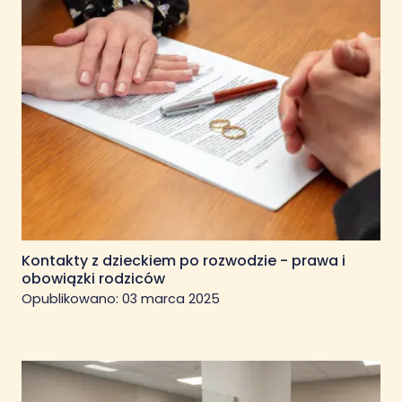
Kontakty z dzieckiem po rozwodzie - prawa i
obowiązki rodziców
Opublikowano:
03 marca 2025