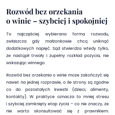
Rozwód bez orzekania
o winie – szybciej i spokojniej
To najczęściej wybierana forma rozwodu,
zwłaszcza gdy małżonkowie chcą uniknąć
dodatkowych napięć. Sąd stwierdza wtedy tylko,
że nastąpił trwały i zupełny rozkład pożycia, nie
wskazując winnego.
Rozwód bez orzekania o winie może zakończyć się
nawet na jednej rozprawie, o ile strony są zgodne
co do pozostałych kwestii (dzieci, alimenty,
kontakty). W praktyce oznacza to mniej stresu
i szybciej zamknięty etap życia – co nie znaczy, że
nie warto skonsultować się z prawnikiem.