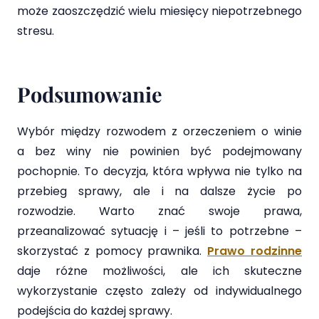
może zaoszczędzić wielu miesięcy niepotrzebnego
stresu.
Podsumowanie
Wybór między rozwodem z orzeczeniem o winie
a bez winy nie powinien być podejmowany
pochopnie. To decyzja, która wpływa nie tylko na
przebieg sprawy, ale i na dalsze życie po
rozwodzie. Warto znać swoje prawa,
przeanalizować sytuację i – jeśli to potrzebne –
skorzystać z pomocy prawnika.
Prawo rodzinne
daje różne możliwości, ale ich skuteczne
wykorzystanie często zależy od indywidualnego
podejścia do każdej sprawy.