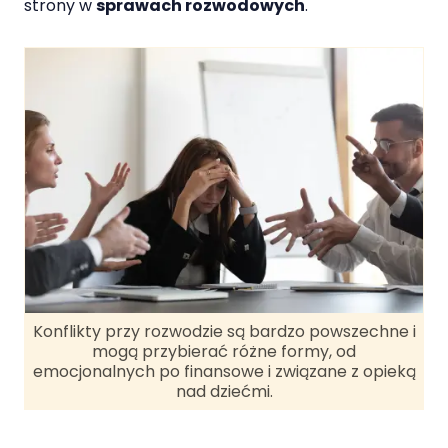
strony w
sprawach rozwodowych
.
Konflikty przy rozwodzie są bardzo powszechne i
mogą przybierać różne formy, od
emocjonalnych po finansowe i związane z opieką
nad dziećmi.